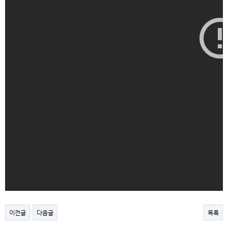
이전글
다음글
목록